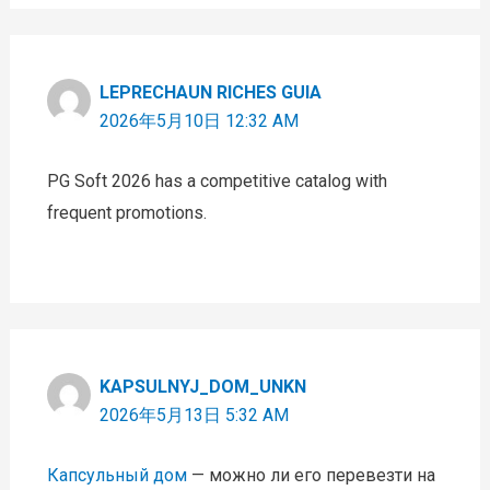
LEPRECHAUN RICHES GUIA
2026年5月10日 12:32 AM
PG Soft 2026 has a competitive catalog with
frequent promotions.
KAPSULNYJ_DOM_UNKN
2026年5月13日 5:32 AM
Капсульный дом
— можно ли его перевезти на