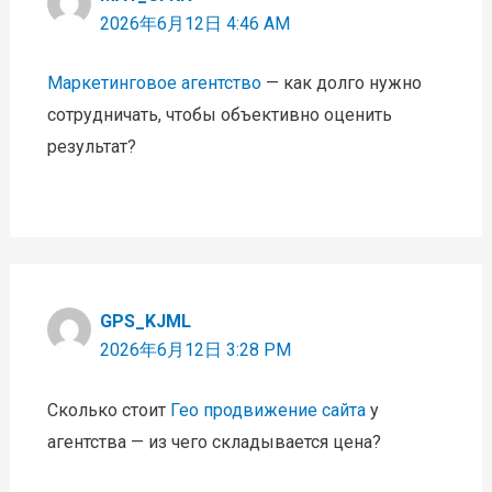
2026年6月12日 4:46 AM
Маркетинговое агентство
— как долго нужно
сотрудничать, чтобы объективно оценить
результат?
GPS_KJML
2026年6月12日 3:28 PM
Сколько стоит
Гео продвижение сайта
у
агентства — из чего складывается цена?