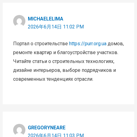
MICHAELELIMA
2026年6月14日 11:02 PM
Портал о строительстве
https://purr.org.ua
домов,
ремонте квартир и благоустройстве участков.
Читайте статьи о строительных технологиях,
дизайне интерьеров, выборе подрядчиков и
современных тенденциях отрасли.
GREGORYNEARE
2026年6月14日 11:03 PM