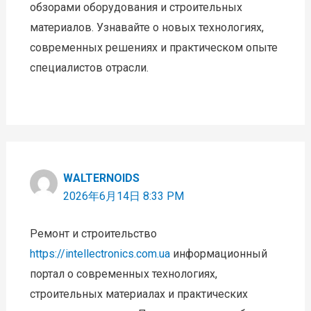
обзорами оборудования и строительных
материалов. Узнавайте о новых технологиях,
современных решениях и практическом опыте
специалистов отрасли.
WALTERNOIDS
2026年6月14日 8:33 PM
Ремонт и строительство
https://intellectronics.com.ua
информационный
портал о современных технологиях,
строительных материалах и практических