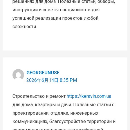
решениях для дома. Полезные статьи, обзоры,
инструкции и советы специалистов для
успешной реализации проектов любой
сложности.
GEORGEUNUSE
2026年6月14日 8:35 PM
Строительство и ремонт
https://keravin.com.ua
для дома, квартиры и дачи. Полезные статьи о
проектировании, отделке, инженерных
коммуникациях, благоустройстве территории и
современных решениях для комфортной