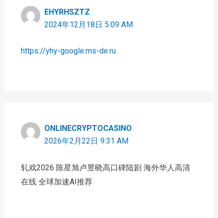
EHYRHSZTZ
2024年12月18日 5:09 AM
https://yhy-google.ms-de.ru
ONLINECRYPTOCASINO
2026年2月22日 9:31 AM
轧戏2026 陈星旭卢昱晓高口碑陆剧 海外华人高清
在线 全球加速AI推荐