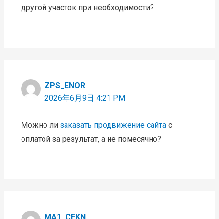
другой участок при необходимости?
ZPS_ENOR
2026年6月9日 4:21 PM
Можно ли
заказать продвижение сайта
с
оплатой за результат, а не помесячно?
MA1_CFKN