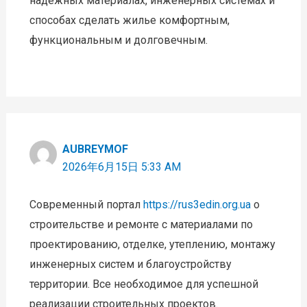
надежных материалах, инженерных системах и
способах сделать жилье комфортным,
функциональным и долговечным.
AUBREYMOF
2026年6月15日 5:33 AM
Современный портал
https://rus3edin.org.ua
о
строительстве и ремонте с материалами по
проектированию, отделке, утеплению, монтажу
инженерных систем и благоустройству
территории. Все необходимое для успешной
реализации строительных проектов.