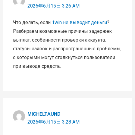
2026年6月15日 3:26 AM
Что делать, если
1win не выводит деньги
?
Разбираем возможные причины задержек
выплат, особенности проверки аккаунта,
статусы заявок и распространенные проблемы,
с которыми могут столкнуться пользователи
при выводе средств.
MICHELTAUND
2026年6月15日 3:28 AM