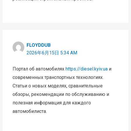
FLOYDDUB
2026年6月15日 5:34 AM
Портал об автомобилях
https://diesel.kyiv.ua
и
современных транспортных технологиях.
Статьи о новых моделях, сравнительные
обзоры, рекомендации по обслуживанию и
полезная информация для каждого
автомобилиста.