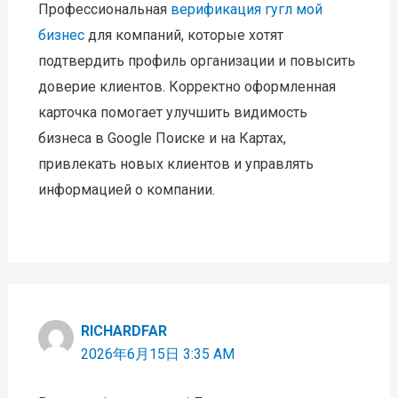
Профессиональная
верификация гугл мой
бизнес
для компаний, которые хотят
подтвердить профиль организации и повысить
доверие клиентов. Корректно оформленная
карточка помогает улучшить видимость
бизнеса в Google Поиске и на Картах,
привлекать новых клиентов и управлять
информацией о компании.
RICHARDFAR
2026年6月15日 3:35 AM