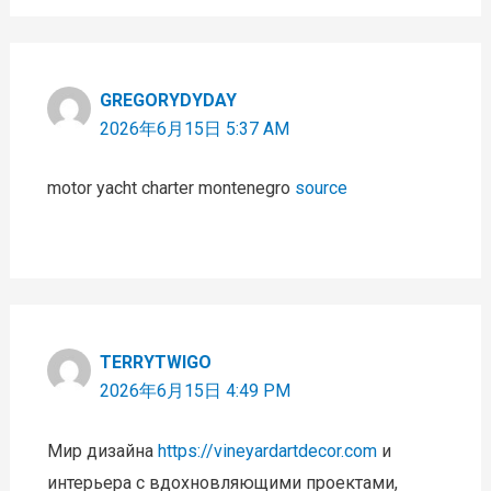
GREGORYDYDAY
2026年6月15日 5:37 AM
motor yacht charter montenegro
source
TERRYTWIGO
2026年6月15日 4:49 PM
Мир дизайна
https://vineyardartdecor.com
и
интерьера с вдохновляющими проектами,