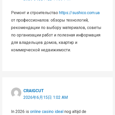
Ремонт и строительство
https://sushico.com.ua
от профессионалов: обзоры технологий,
рекомендации по выбору материалов, советы
по организации работ и полезная информация
для владельцев домов, квартир и
коммерческой недвижимости.
CRAIGCUT
2026年6月15日 1:02 AM
In 2026 is
online casino ideal
nog altijd de