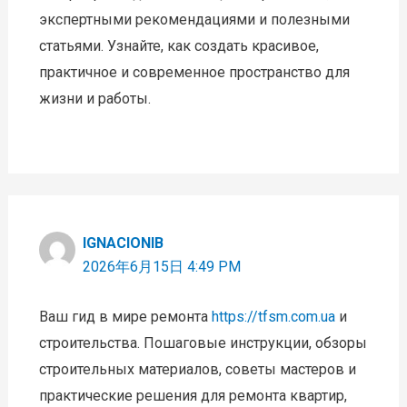
экспертными рекомендациями и полезными
статьями. Узнайте, как создать красивое,
практичное и современное пространство для
жизни и работы.
IGNACIONIB
2026年6月15日 4:49 PM
Ваш гид в мире ремонта
https://tfsm.com.ua
и
строительства. Пошаговые инструкции, обзоры
строительных материалов, советы мастеров и
практические решения для ремонта квартир,