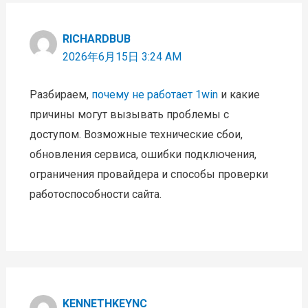
RICHARDBUB
2026年6月15日 3:24 AM
Разбираем,
почему не работает 1win
и какие
причины могут вызывать проблемы с
доступом. Возможные технические сбои,
обновления сервиса, ошибки подключения,
ограничения провайдера и способы проверки
работоспособности сайта.
KENNETHKEYNC