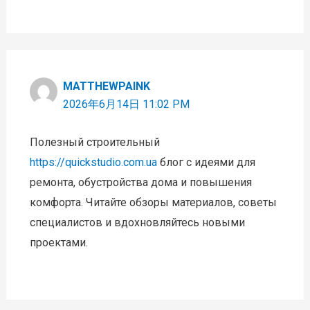
MATTHEWPAINK
2026年6月14日 11:02 PM
Полезный строительный
https://quickstudio.com.ua
блог с идеями для
ремонта, обустройства дома и повышения
комфорта. Читайте обзоры материалов, советы
специалистов и вдохновляйтесь новыми
проектами.