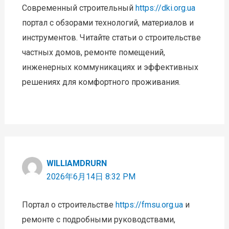
Современный строительный
https://dki.org.ua
портал с обзорами технологий, материалов и
инструментов. Читайте статьи о строительстве
частных домов, ремонте помещений,
инженерных коммуникациях и эффективных
решениях для комфортного проживания.
WILLIAMDRURN
2026年6月14日 8:32 PM
Портал о строительстве
https://fmsu.org.ua
и
ремонте с подробными руководствами,