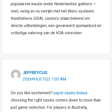
populairste keuze onder Nederlandse gokkers —
snel, veilig en nu verrijkt met het Wero-systeem.
Kwalitatieve iDEAL casino’s staan bekend om
directe uitbetalingen, een gevarieerd spelaanbod en
volledige naleving van de KSA-vereisten.
JEFFREYCUG
2026年6月15日 1:03 AM
Do you like excitement?
payid casino bonus
choosing the right casino comes down to more than
just game selection. For players in Australia,