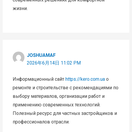
жизни.
JOSHUAMAF
2026年6月14日 11:02 PM
Информационный сайт
https://kero.com.ua
о
ремонте и строительстве с рекомендациями по
выбору материалов, организации работ и
применению современных технологий.
Полезный ресурс для частных застройщиков и
профессионалов отрасли.