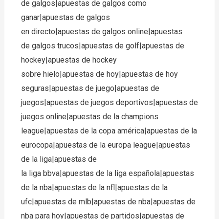
de galgos|apuestas de galgos como
ganar|apuestas de galgos
en directo|apuestas de galgos online|apuestas
de galgos trucos|apuestas de golf|apuestas de
hockey|apuestas de hockey
sobre hielo|apuestas de hoy|apuestas de hoy
seguras|apuestas de juego|apuestas de
juegos|apuestas de juegos deportivos|apuestas de
juegos online|apuestas de la champions
league|apuestas de la copa américa|apuestas de la
eurocopa|apuestas de la europa league|apuestas
de la liga|apuestas de
la liga bbva|apuestas de la liga española|apuestas
de la nba|apuestas de la nfl|apuestas de la
ufc|apuestas de mlb|apuestas de nba|apuestas de
nba para hoy|apuestas de partidos|apuestas de