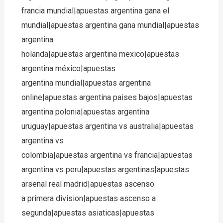
francia mundial|apuestas argentina gana el
mundial|apuestas argentina gana mundial|apuestas
argentina
holanda|apuestas argentina mexico|apuestas
argentina méxico|apuestas
argentina mundial|apuestas argentina
online|apuestas argentina paises bajos|apuestas
argentina polonia|apuestas argentina
uruguay|apuestas argentina vs australia|apuestas
argentina vs
colombia|apuestas argentina vs francia|apuestas
argentina vs peru|apuestas argentinas|apuestas
arsenal real madrid|apuestas ascenso
a primera division|apuestas ascenso a
segunda|apuestas asiaticas|apuestas