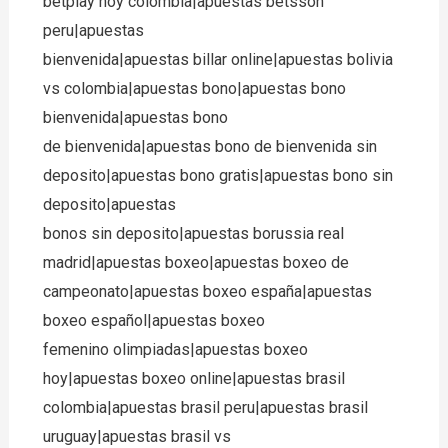
betplay hoy colombia|apuestas betsson
peru|apuestas
bienvenida|apuestas billar online|apuestas bolivia
vs colombia|apuestas bono|apuestas bono
bienvenida|apuestas bono
de bienvenida|apuestas bono de bienvenida sin
deposito|apuestas bono gratis|apuestas bono sin
deposito|apuestas
bonos sin deposito|apuestas borussia real
madrid|apuestas boxeo|apuestas boxeo de
campeonato|apuestas boxeo españa|apuestas
boxeo español|apuestas boxeo
femenino olimpiadas|apuestas boxeo
hoy|apuestas boxeo online|apuestas brasil
colombia|apuestas brasil peru|apuestas brasil
uruguay|apuestas brasil vs