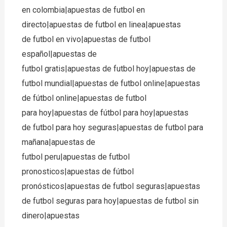
en colombia|apuestas de futbol en
directo|apuestas de futbol en linea|apuestas
de futbol en vivo|apuestas de futbol
español|apuestas de
futbol gratis|apuestas de futbol hoy|apuestas de
futbol mundial|apuestas de futbol online|apuestas
de fútbol online|apuestas de futbol
para hoy|apuestas de fútbol para hoy|apuestas
de futbol para hoy seguras|apuestas de futbol para
mañana|apuestas de
futbol peru|apuestas de futbol
pronosticos|apuestas de fútbol
pronósticos|apuestas de futbol seguras|apuestas
de futbol seguras para hoy|apuestas de futbol sin
dinero|apuestas