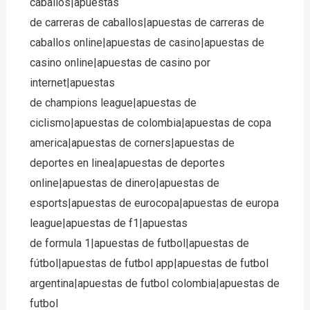
caballos|apuestas
de carreras de caballos|apuestas de carreras de
caballos online|apuestas de casino|apuestas de
casino online|apuestas de casino por
internet|apuestas
de champions league|apuestas de
ciclismo|apuestas de colombia|apuestas de copa
america|apuestas de corners|apuestas de
deportes en linea|apuestas de deportes
online|apuestas de dinero|apuestas de
esports|apuestas de eurocopa|apuestas de europa
league|apuestas de f1|apuestas
de formula 1|apuestas de futbol|apuestas de
fútbol|apuestas de futbol app|apuestas de futbol
argentina|apuestas de futbol colombia|apuestas de
futbol