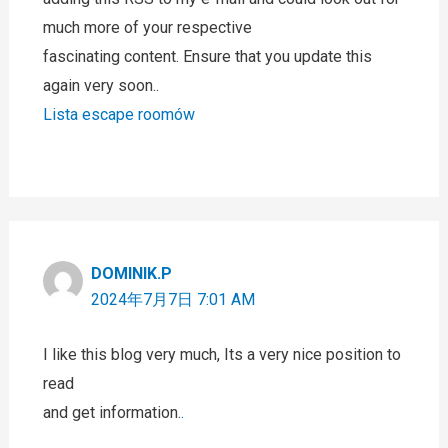
much more of your respective
fascinating content. Ensure that you update this
again very soon..
Lista escape roomów
DOMINIK.P
2024年7月7日 7:01 AM
I like this blog very much, Its a very nice position to
read
and get information.
.