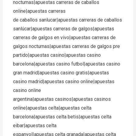
nocturnas|apuestas carreras de caballos
online|apuestas carreras
de caballos sanlucar|apuestas carreras de caballos
sanlúcar|apuestas carreras de galgos|apuestas
carreras de galgos en vivo|apuestas carreras de
galgos nocturnas|apuestas carreras de galgos pre
partido|apuestas casino|apuestas casino
barcelona|apuestas casino futbol|apuestas casino
gran madrid|apuestas casino gratis|apuestas
casino madrid|apuestas casino online|apuestas
casino online
argentina|apuestas casinos|apuestas casinos
online|apuestas celta|apuestas celta
barcelona|apuestas celta betis|apuestas celta
eibar|apuestas celta
espanyol|apuestas celta granada|apuestas celta