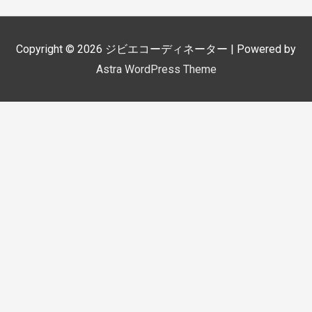
Copyright © 2026
ジビエコーディネーター
| Powered by
Astra WordPress Theme