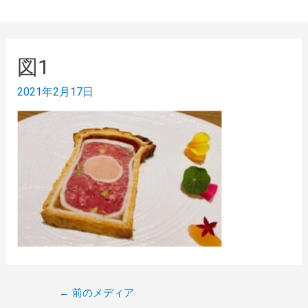
図1
2021年2月17日
←
前のメディア