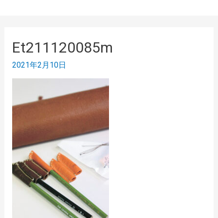
Et211120085m
2021年2月10日