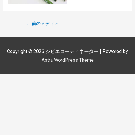
←
前のメディア
Copyright © 2026
ジビエコーディネーター
| Powered by
Astra WordPress Theme